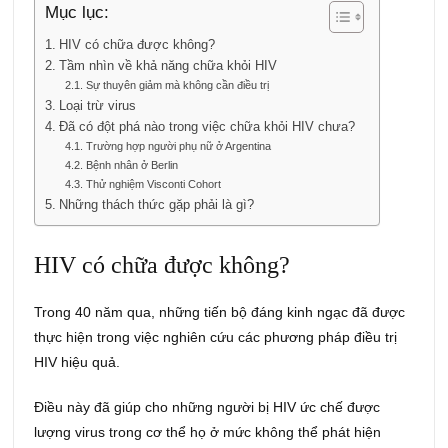
Mục lục:
HIV có chữa được không?
Tầm nhìn về khả năng chữa khỏi HIV
Sự thuyên giảm mà không cần điều trị
Loại trừ virus
Đã có đột phá nào trong việc chữa khỏi HIV chưa?
Trường hợp người phụ nữ ở Argentina
Bệnh nhân ở Berlin
Thử nghiệm Visconti Cohort
Những thách thức gặp phải là gì?
HIV có chữa được không?
Trong 40 năm qua, những tiến bộ đáng kinh ngạc đã được
thực hiện trong việc nghiên cứu các phương pháp điều trị
HIV hiệu quả.
Điều này đã giúp cho những người bị HIV ức chế được
lượng virus trong cơ thể họ ở mức không thể phát hiện