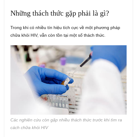
Những thách thức gặp phải là gì?
Trong khi có nhiều tín hiệu tích cực về một phương pháp
chữa khỏi HIV, vẫn còn tồn tại một số thách thức.
Các nghiên cứu còn gặp nhiều thách thức trước khi tìm ra
cách chữa khỏi HIV