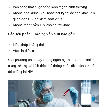
Bạn sống một cuộc sống lành mạnh bình thường.
Không phải dùng ART hoặc bất kỳ thuốc nào khác liên
quan đến HIV để kiểm soát virus.
Không thể truyền HIV cho người khác.
Các liệu pháp được nghiên cứu bao gồm:
Liệu pháp kháng thể
Vắc xin điều trị.
Các phương pháp này không ngăn ngừa quá trình nhiễm
trùng, nhưng lại kích thích hệ thống miễn dịch của cơ thể
để chống lại HIV.