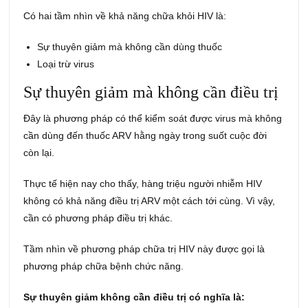
Có hai tầm nhìn về khả năng chữa khỏi HIV là:
Sự thuyên giảm mà không cần dùng thuốc
Loại trừ virus
Sự thuyên giảm mà không cần điều trị
Đây là phương pháp có thể kiểm soát được virus mà không
cần dùng đến thuốc ARV hằng ngày trong suốt cuộc đời
còn lại.
Thực tế hiện nay cho thấy, hàng triệu người nhiễm HIV
không có khả năng điều trị ARV một cách tới cùng. Vì vậy,
cần có phương pháp điều trị khác.
Tầm nhìn về phương pháp chữa trị HIV này được gọi là
phương pháp chữa bệnh chức năng.
Sự thuyên giảm không cần điều trị có nghĩa là: