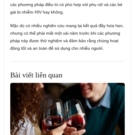
các phương pháp điều trị có phù hợp với phụ nữ và các bé
gái bị nhiễm HIV hay không.
Mặc dù có nhiều nghiên cứu mang lại kết quả đầy hứa hẹn,
nhưng có thể phải mất một vài năm trước khi các phương
pháp này được thử nghiệm và đảm bảo rằng chúng hoạt
động tốt và an toàn để sử dụng cho nhiều người.
Bài viết liên quan