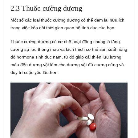
2.3 Thuốc cường dương
Một số các loại thuốc cường dương có thể đem lại hữu ích
trong việc kéo dài thời gian quan hệ tình dục của bạn.
Thuốc cường dương có cơ chế hoạt động chung là tăng
cường sự lưu thông máu và kích thích cơ thể sản xuất nồng
độ hormone sinh dục nam, từ đó giúp cải thiện lưu lượng
máu đến dương vật làm cho dương vật đủ cương cứng và
duy trì cuộc yêu lâu hơn.