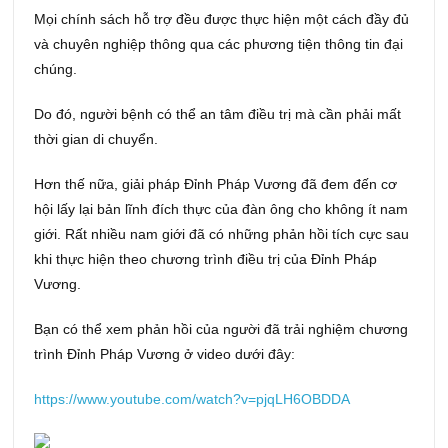
Mọi chính sách hỗ trợ đều được thực hiện một cách đầy đủ
và chuyên nghiệp thông qua các phương tiện thông tin đại
chúng.
Do đó, người bệnh có thể an tâm điều trị mà cần phải mất
thời gian di chuyển.
Hơn thế nữa, giải pháp Đỉnh Pháp Vương đã đem đến cơ
hội lấy lại bản lĩnh đích thực của đàn ông cho không ít nam
giới. Rất nhiều nam giới đã có những phản hồi tích cực sau
khi thực hiện theo chương trình điều trị của Đỉnh Pháp
Vương.
Bạn có thể xem phản hồi của người đã trải nghiệm chương
trình Đỉnh Pháp Vương ở video dưới đây:
https://www.youtube.com/watch?v=pjqLH6OBDDA