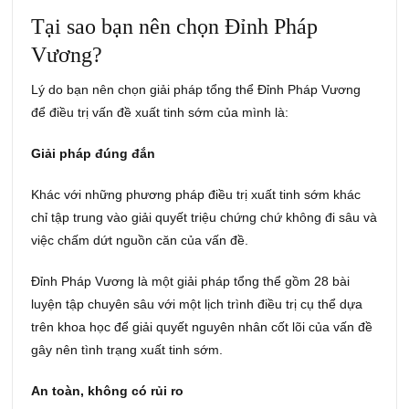
Tại sao bạn nên chọn Đỉnh Pháp
Vương?
Lý do bạn nên chọn giải pháp tổng thể Đỉnh Pháp Vương
để điều trị vấn đề xuất tinh sớm của mình là:
Giải pháp đúng đắn
Khác với những phương pháp điều trị xuất tinh sớm khác
chỉ tập trung vào giải quyết triệu chứng chứ không đi sâu và
việc chấm dứt nguồn căn của vấn đề.
Đỉnh Pháp Vương là một giải pháp tổng thể gồm 28 bài
luyện tập chuyên sâu với một lịch trình điều trị cụ thể dựa
trên khoa học để giải quyết nguyên nhân cốt lõi của vấn đề
gây nên tình trạng xuất tinh sớm.
An toàn, không có rủi ro