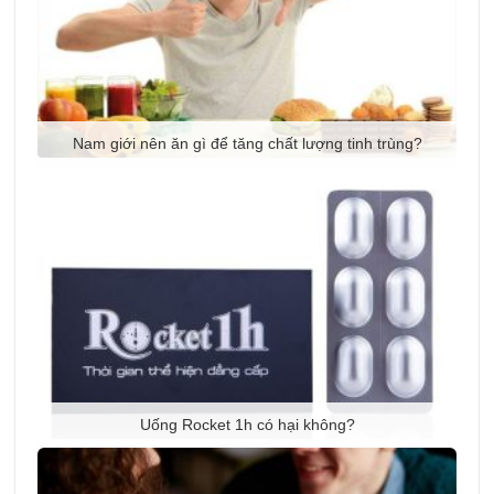
Nam giới nên ăn gì để tăng chất lượng tinh trùng?
Uống Rocket 1h có hại không?