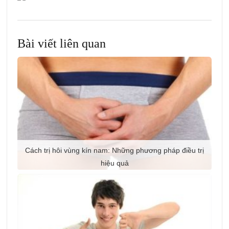
Bài viết liên quan
Cách trị hôi vùng kín nam: Những phương pháp điều trị
hiệu quả