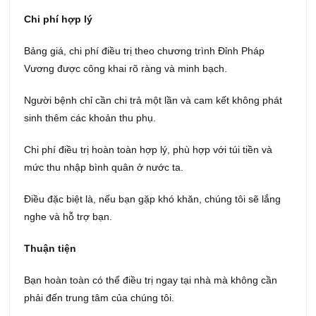
Chi phí hợp lý
Bảng giá, chi phí điều trị theo chương trình Đỉnh Pháp
Vương được công khai rõ ràng và minh bạch.
Người bệnh chỉ cần chi trả một lần và cam kết không phát
sinh thêm các khoản thu phụ.
Chi phí điều trị hoàn toàn hợp lý, phù hợp với túi tiền và
mức thu nhập bình quân ở nước ta.
Điều đặc biệt là, nếu bạn gặp khó khăn, chúng tôi sẽ lắng
nghe và hỗ trợ bạn.
Thuận tiện
Bạn hoàn toàn có thể điều trị ngay tại nhà mà không cần
phải đến trung tâm của chúng tôi.