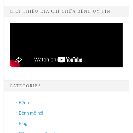
GIỚI THIỆU ĐỊA CHỈ CHỮA BỆNH UY TÍN
CATEGORIES
Bệnh
Bệnh mồ hôi
Blog