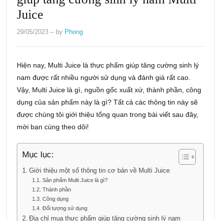
Juice
29/05/2023
– by
Phong
Hiện nay, Multi Juice là thực phẩm giúp tăng cường sinh lý
nam được rất nhiều người sử dụng và đánh giá rất cao.
Vậy, Multi Juice là gì, nguồn gốc xuất xứ, thành phần, công
dụng của sản phẩm này là gì? Tất cả các thông tin này sẽ
được chúng tôi giới thiệu tổng quan trong bài viết sau đây,
mời bạn cùng theo dõi!
Mục lục:
Giới thiệu một số thông tin cơ bản về Multi Juice
Sản phẩm Multi Juice là gì?
Thành phần
Công dụng
Đối tượng sử dụng
Địa chỉ mua thực phẩm giúp tăng cường sinh lý nam