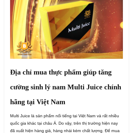
Địa chỉ mua thực phẩm giúp tăng
cường sinh lý nam Multi Juice chính
hãng tại Việt Nam
Multi Juice là sản phẩm nổi tiếng tại Việt Nam và rất nhiều
quốc gia khác tại châu Á. Do vậy, trên thị trường hiện nay
đã xuất hiện hàng giả, hàng nhái kém chất lượng. Để mua