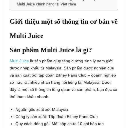
Multi Juice chính hãng tại Việt Nam
Giới thiệu một số thông tin cơ bản về
Multi Juice
Sản phẩm Multi Juice là gì?
Multi Juice
là sản phẩm giúp tăng cường sinh lý nam giới
được nhập khẩu từ Malaysia. Sản phẩm được nghiên cứu
và sản xuất bởi tập đoàn Bitney Fans Club – doanh nghiệp
sở hữu rất nhiều nhãn hàng nổi tiếng tại Malaysia. Dưới
đây là một số thông tin tổng quan về sản phẩm, bạn đọc có
thể tham khảo nhanh:
Nguồn gốc xuất xứ: Malaysia
Công ty sản xuất: Tập đoàn Bitney Fans Club
Quy cách đóng gói: Mỗi hộp chứa 10 gói hòa tan