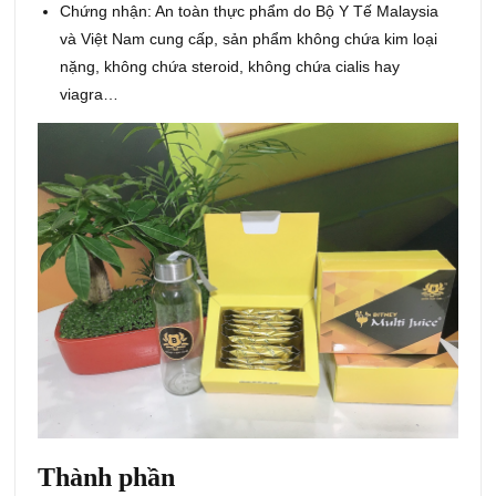
Chứng nhận: An toàn thực phẩm do Bộ Y Tế Malaysia
và Việt Nam cung cấp, sản phẩm không chứa kim loại
nặng, không chứa steroid, không chứa cialis hay
viagra…
Thành phần