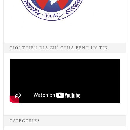
GIỚI THIỆU ĐỊA CHỈ CHỮA BỆNH UY TÍN
CATEGORIES