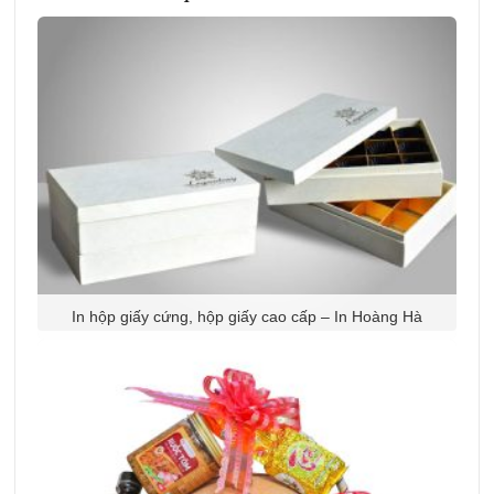
In hộp giấy cứng, hộp giấy cao cấp – In Hoàng Hà