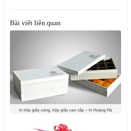
Bài viết liên quan
In hộp giấy cứng, hộp giấy cao cấp – In Hoàng Hà