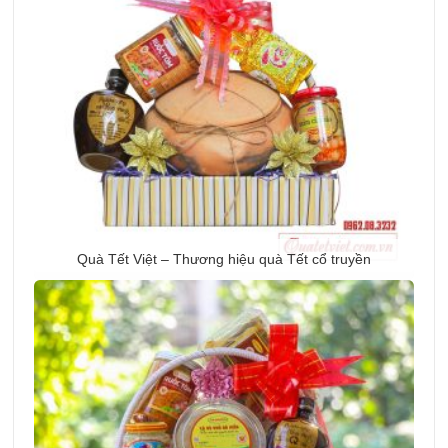
Quà Tết Việt – Thương hiệu quà Tết cổ truyền