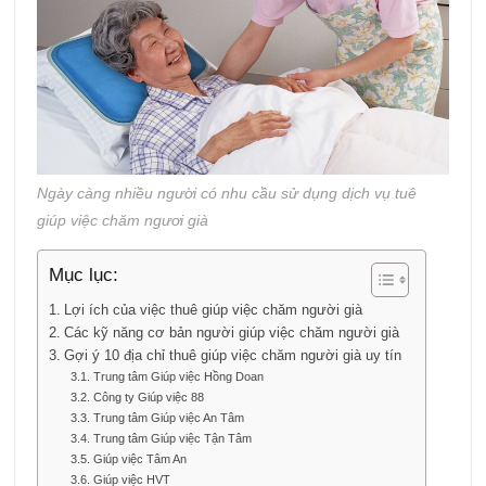
Ngày càng nhiều người có nhu cầu sử dụng dịch vụ tuê
giúp việc chăm ngươi già
Mục lục:
Lợi ích của việc thuê giúp việc chăm người già
Các kỹ năng cơ bản người giúp việc chăm người già
Gợi ý 10 địa chỉ thuê giúp việc chăm người già uy tín
Trung tâm Giúp việc Hồng Doan
Công ty Giúp việc 88
Trung tâm Giúp việc An Tâm
Trung tâm Giúp việc Tận Tâm
Giúp việc Tâm An
Giúp việc HVT