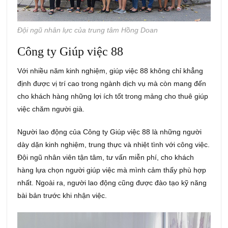
Đội ngũ nhân lực của trung tâm Hồng Doan
Công ty Giúp việc 88
Với nhiều năm kinh nghiệm, giúp việc 88 không chỉ khẳng
định được vị trí cao trong ngành dịch vụ mà còn mang đến
cho khách hàng những lợi ích tốt trong mảng cho thuê giúp
việc chăm người già.
Người lao động của Công ty Giúp việc 88 là những người
dày dặn kinh nghiệm, trung thực và nhiệt tình với công việc.
Đội ngũ nhân viên tận tâm, tư vấn miễn phí, cho khách
hàng lựa chọn người giúp việc mà mình cảm thấy phù hợp
nhất. Ngoài ra, người lao động cũng được đào tạo kỹ năng
bài bản trước khi nhận việc.