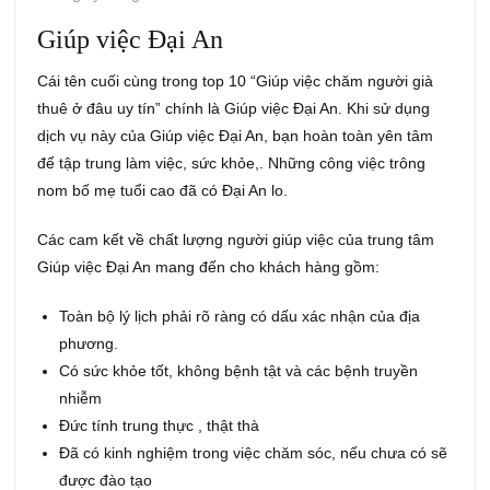
Giúp việc Đại An
Cái tên cuối cùng trong top 10 “Giúp việc chăm người già
thuê ở đâu uy tín” chính là Giúp việc Đại An. Khi sử dụng
dịch vụ này của Giúp việc Đại An, bạn hoàn toàn yên tâm
để tập trung làm việc, sức khỏe,. Những công việc trông
nom bố mẹ tuổi cao đã có Đại An lo.
Các cam kết về chất lượng người giúp việc của trung tâm
Giúp việc Đại An mang đến cho khách hàng gồm:
Toàn bộ lý lịch phải rõ ràng có dấu xác nhận của địa
phương.
Có sức khỏe tốt, không bệnh tật và các bệnh truyền
nhiễm
Đức tính trung thực , thật thà
Đã có kinh nghiệm trong việc chăm sóc, nếu chưa có sẽ
được đào tạo