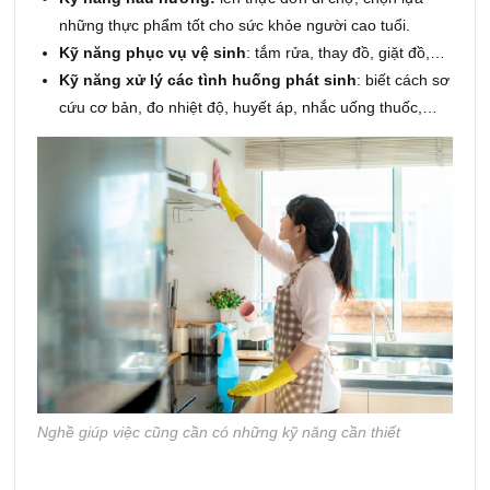
những thực phẩm tốt cho sức khỏe người cao tuổi.
Kỹ năng phục vụ vệ sinh
: tắm rửa, thay đồ, giặt đồ,…
Kỹ năng xử lý các tình huống phát sinh
: biết cách sơ
cứu cơ bản, đo nhiệt độ, huyết áp, nhắc uống thuốc,…
Nghề giúp việc cũng cần có những kỹ năng cần thiết