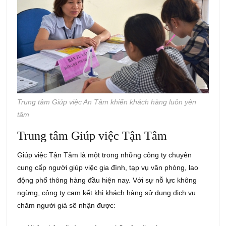
Trung tâm Giúp việc An Tâm khiến khách hàng luôn yên
tâm
Trung tâm Giúp việc Tận Tâm
Giúp việc Tận Tâm là một trong những công ty chuyên
cung cấp người giúp việc gia đình, tạp vụ văn phòng, lao
động phổ thông hàng đầu hiện nay. Với sự nỗ lực không
ngừng, công ty cam kết khi khách hàng sử dụng dịch vụ
chăm người già sẽ nhận được: