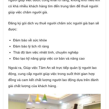
có khá nhiều khách hàng tìm đến trung tâm để thuê người
giúp việc chăm người già.
Đăng ký gói dịch vụ thuê người chăm sóc người già bạn sẽ
được:
Đảm bảo về sức khỏe
Đảm bảo lý lịch rõ ràng
Thái độ làm việc nhiệt tình, chuyên nghiệp
Đào tạo kỹ năng giúp việc cơ bản và nâng cao
Ngoài ra, Giúp việc Tâm An sẽ trực tiếp quản lý người lao
động, cung cấp người giúp việc trong suốt thời gian hợp
đồng và cam kết chất lượng người lao động dựa trên đánh
giá chất lượng của khách hàng.