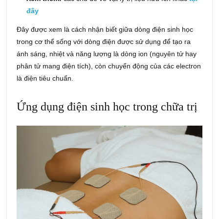
đây
Đây được xem là cách nhận biết giữa dòng điện sinh học
trong cơ thể sống với dòng điện được sử dụng để tạo ra
ánh sáng, nhiệt và năng lượng là dòng ion (nguyên tử hay
phân tử mang điện tích), còn chuyển động của các electron
là điện tiêu chuẩn.
Ứng dụng điện sinh học trong chữa trị