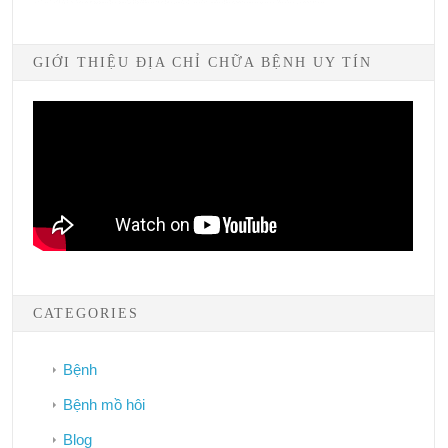
GIỚI THIỆU ĐỊA CHỈ CHỮA BỆNH UY TÍN
CATEGORIES
Bệnh
Bệnh mồ hôi
Blog