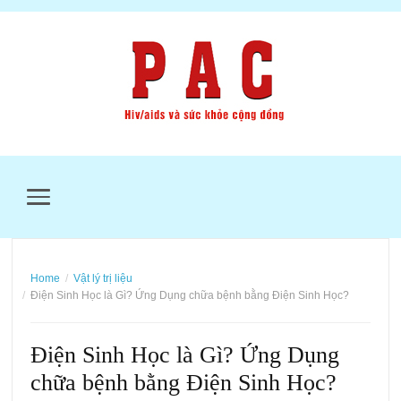
MENU
Home
Vật lý trị liệu
Điện Sinh Học là Gì? Ứng Dụng chữa bệnh bằng Điện Sinh Học?
Điện Sinh Học là Gì? Ứng Dụng
chữa bệnh bằng Điện Sinh Học?