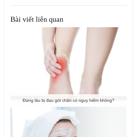
Bài viết liên quan
Đứng lâu bị đau gót chân có nguy hiểm không?