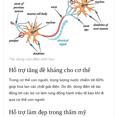
Tác dụng của điện sinh học
Hỗ trợ tăng đề kháng cho cơ thể
Trong cơ thể con người, trọng lượng nước chiếm tới 60%
giúp hoà tan các chất giải điện. Do đó, dòng điện sẽ tác
động tới các bó cơ làm rung động hành triệu tế bào khi đi
qua cơ thể con người.
Hỗ trợ làm đẹp trong thẩm mỹ