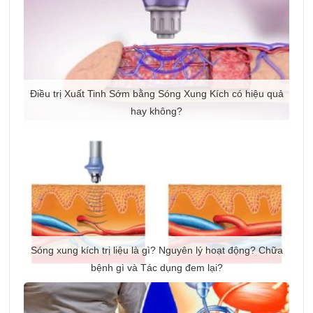
Điều trị Xuất Tinh Sớm bằng Sóng Xung Kích có hiệu quả
hay không?
Sóng xung kích trị liệu là gì? Nguyên lý hoạt động? Chữa
bệnh gì và Tác dụng đem lại?