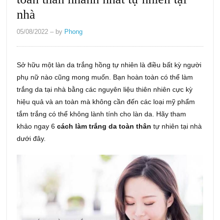
nhà
05/08/2022
– by
Phong
Sở hữu một làn da trắng hồng tự nhiên là điều bất kỳ người
phụ nữ nào cũng mong muốn. Bạn hoàn toàn có thể làm
trắng da tại nhà bằng các nguyên liệu thiên nhiên cực kỳ
hiệu quả và an toàn mà không cần đến các loại mỹ phẩm
tắm trắng có thể không lành tính cho làn da. Hãy tham
khảo ngay 6
cách làm trắng da toàn thân
tự nhiên tại nhà
dưới đây.