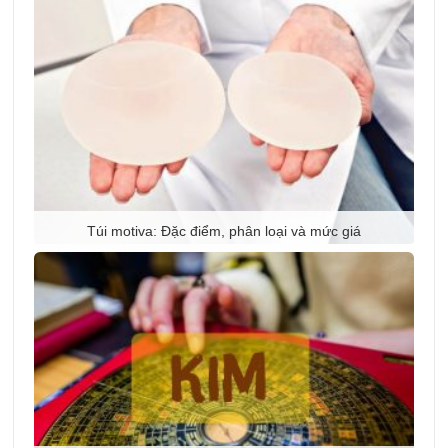
Túi motiva: Đặc điểm, phân loại và mức giá