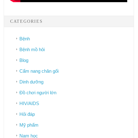
CATEGORIES
Bệnh
Bệnh mồ hôi
Blog
Cẩm nang chăn gối
Dinh dưỡng
Đồ chơi người lớn
HIV/AIDS
Hỏi đáp
Mỹ phẩm
Nam học