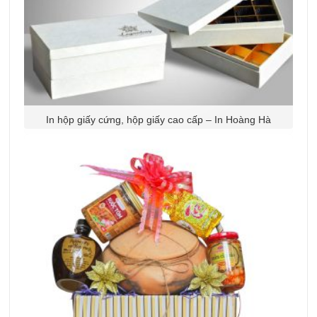
In hộp giấy cứng, hộp giấy cao cấp – In Hoàng Hà